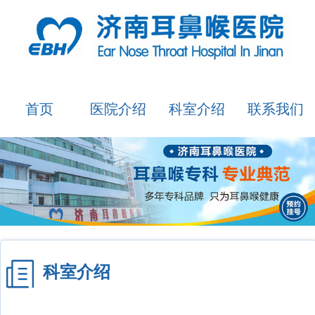
首页
医院介绍
科室介绍
联系我们
科室介绍